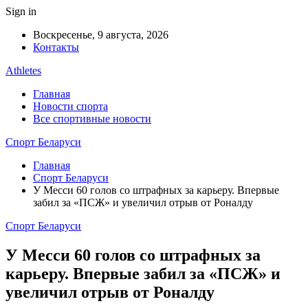
Sign in
Воскресенье, 9 августа, 2026
Контакты
Athletes
Главная
Новости спорта
Все спортивные новости
Спорт Беларуси
Главная
Спорт Беларуси
У Месси 60 голов со штрафных за карьеру. Впервые
забил за «ПСЖ» и увеличил отрыв от Роналду
Спорт Беларуси
У Месси 60 голов со штрафных за
карьеру. Впервые забил за «ПСЖ» и
увеличил отрыв от Роналду