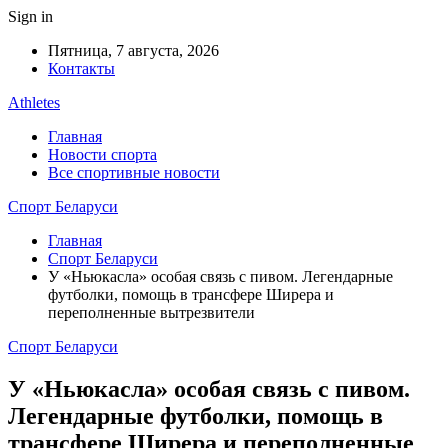
Sign in
Пятница, 7 августа, 2026
Контакты
Athletes
Главная
Новости спорта
Все спортивные новости
Спорт Беларуси
Главная
Спорт Беларуси
У «Ньюкасла» особая связь с пивом. Легендарные
футболки, помощь в трансфере Ширера и
переполненные вытрезвители
Спорт Беларуси
У «Ньюкасла» особая связь с пивом.
Легендарные футболки, помощь в
трансфере Ширера и переполненные