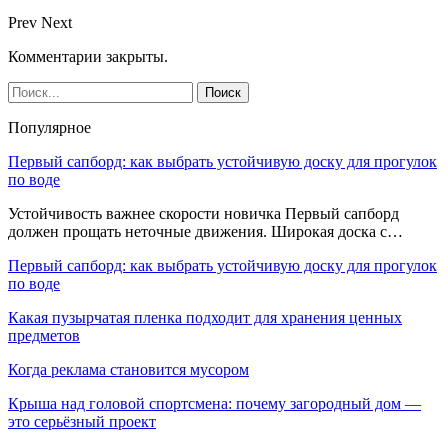
Prev
Next
Комментарии закрыты.
Популярное
Первый сапборд: как выбрать устойчивую доску для прогулок
по воде
Устойчивость важнее скорости новичка Первый сапборд
должен прощать неточные движения. Широкая доска с…
Первый сапборд: как выбрать устойчивую доску для прогулок
по воде
Какая пузырчатая пленка подходит для хранения ценных
предметов
Когда реклама становится мусором
Крыша над головой спортсмена: почему загородный дом —
это серьёзный проект