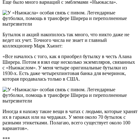
Еще было много вариаций с эмблемами «Ньюкасла».
Бутылок и акций накопилось так много, что никто даже не
ведет их учет. Точного числа не знает и главный
коллекционер Марк Хьюит:
«Все началось с того, как я приобрел бутылку в честь Алана
Ширера. Потом я взял еще несколько экземпляров, связанных
с «Ньюкаслом». У меня четыре оригинальные бутылки из
1930-х. Есть даже четырехпинтовая банка для вечеринок,
которая продавалась только в США.
Иногда я нахожу такие вещи в чатах с людьми, которые хранят
их в гаражах или на чердаках. У меня около 70 бутылок с
разными этикетками. Полагаю, всего существует около 100
вариантов».
***