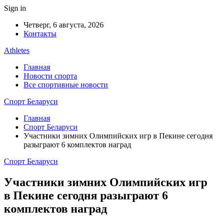
Sign in
Четверг, 6 августа, 2026
Контакты
Athletes
Главная
Новости спорта
Все спортивные новости
Спорт Беларуси
Главная
Спорт Беларуси
Участники зимних Олимпийских игр в Пекине сегодня
разыграют 6 комплектов наград
Спорт Беларуси
Участники зимних Олимпийских игр
в Пекине сегодня разыграют 6
комплектов наград