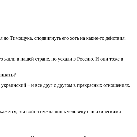
ся до Тимощука, сподвигнуть его хоть на какие-то действия.
о жили в нашей стране, но уехали в Россию. И они тоже в
лышать?
 украинский – и все друг с другом в прекрасных отношениях.
 кажется, эта война нужна лишь человеку с психическими