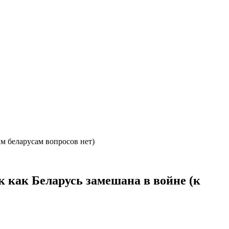
ым беларусам вопросов нет)
к как Беларусь замешана в войне (к