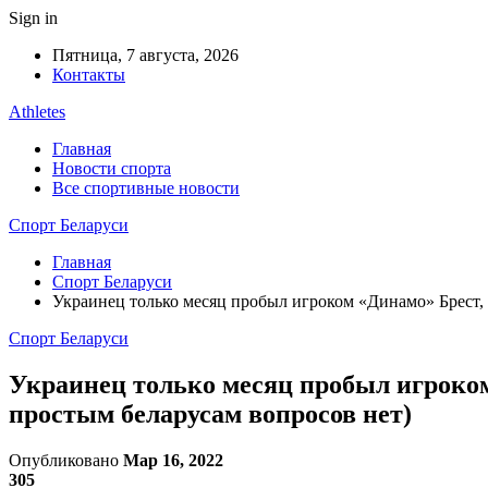
Sign in
Пятница, 7 августа, 2026
Контакты
Athletes
Главная
Новости спорта
Все спортивные новости
Спорт Беларуси
Главная
Спорт Беларуси
Украинец только месяц пробыл игроком «Динамо» Брест, н
Спорт Беларуси
Украинец только месяц пробыл игроком 
простым беларусам вопросов нет)
Опубликовано
Мар 16, 2022
305