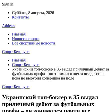
Sign in
Суббота, 8 августа, 2026
Контакты
Athletes
Главная
Новости спорта
Все спортивные новости
Спорт Беларуси
Главная
Спорт Беларуси
Украинский топ-боксер в 35 выдал приличный дебют за
футбольных профи – он занимался почти все детство,
пока не вырубил соперника на поле
Спорт Беларуси
Украинский топ-боксер в 35 выдал
приличный дебют за футбольных
профи – он занимался почти все