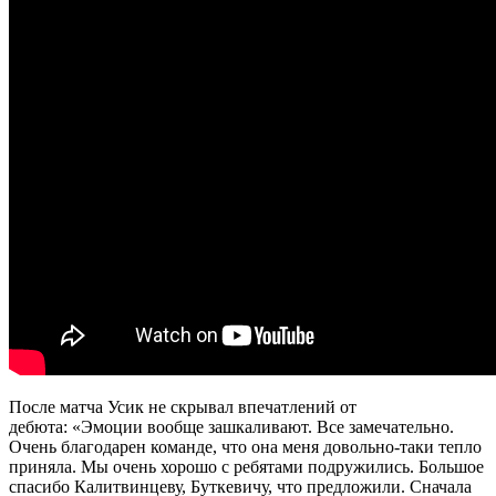
После матча Усик не скрывал впечатлений от
дебюта: «Эмоции вообще зашкаливают. Все замечательно.
Очень благодарен команде, что она меня довольно-таки тепло
приняла. Мы очень хорошо с ребятами подружились. Большое
спасибо Калитвинцеву, Буткевичу, что предложили. Сначала