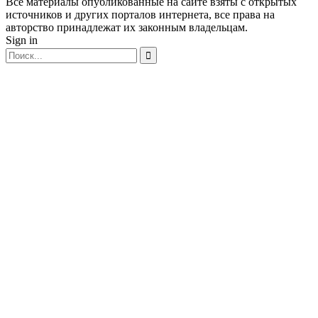
Все материалы опубликованные на сайте взяты с открытых
источников и других порталов интернета, все права на
авторство принадлежат их законным владельцам.
Sign in