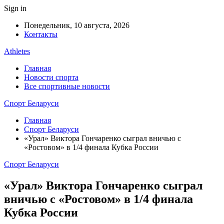
Sign in
Понедельник, 10 августа, 2026
Контакты
Athletes
Главная
Новости спорта
Все спортивные новости
Спорт Беларуси
Главная
Спорт Беларуси
«Урал» Виктора Гончаренко сыграл вничью с
«Ростовом» в 1/4 финала Кубка России
Спорт Беларуси
«Урал» Виктора Гончаренко сыграл
вничью с «Ростовом» в 1/4 финала
Кубка России