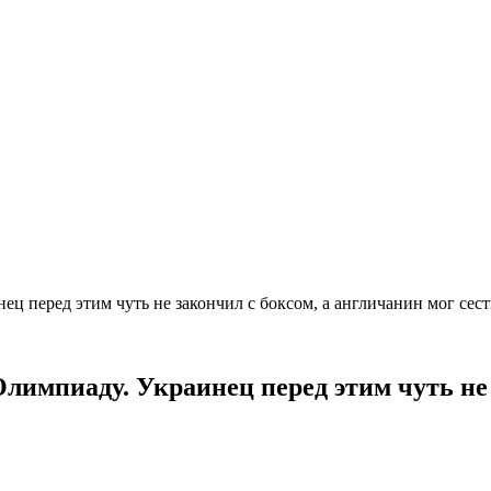
ц перед этим чуть не закончил с боксом, а англичанин мог сест
лимпиаду. Украинец перед этим чуть не 