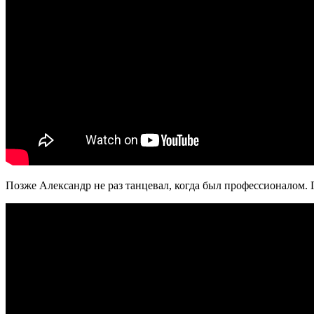
Позже Александр не раз танцевал, когда был профессионалом. 