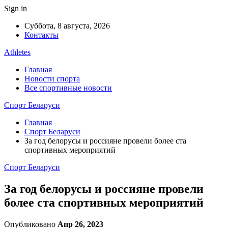
Sign in
Суббота, 8 августа, 2026
Контакты
Athletes
Главная
Новости спорта
Все спортивные новости
Спорт Беларуси
Главная
Спорт Беларуси
За год белорусы и россияне провели более ста
спортивных мероприятий
Спорт Беларуси
За год белорусы и россияне провели
более ста спортивных мероприятий
Опубликовано
Апр 26, 2023