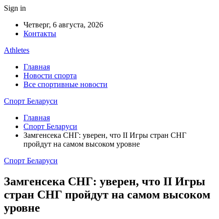
Sign in
Четверг, 6 августа, 2026
Контакты
Athletes
Главная
Новости спорта
Все спортивные новости
Спорт Беларуси
Главная
Спорт Беларуси
Замгенсека СНГ: уверен, что II Игры стран СНГ
пройдут на самом высоком уровне
Спорт Беларуси
Замгенсека СНГ: уверен, что II Игры
стран СНГ пройдут на самом высоком
уровне