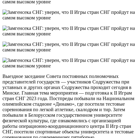
Выездное заседание Совета постоянных полномочных
представителей государств — участников Содружества при
уставных и других органах Содружества проходит сегодня в
Минске. Главная тема мероприятия — подготовка к II Играм
стран СНГ 2023 года. Постпреды побывали на Национальном
олимпийском стадионе «Динамо», где посетили тестовые
соревнования по легкой атлетике, скалодром и тир. Затем
побывали в Белорусском государственном университете
физической культуры, где ознакомились с организацией
работы операционно-координационного центра II Игр стран
СНГ, посетили спортивные объекты университета и тестовые
соревнования по современному пятиборью.