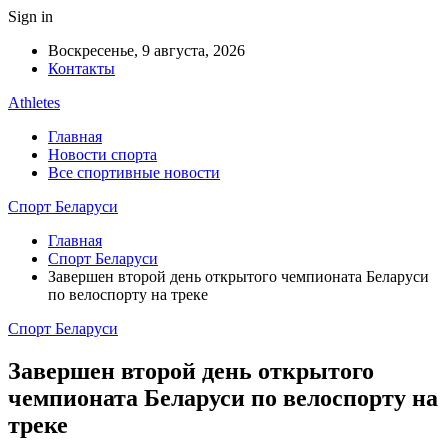
Sign in
Воскресенье, 9 августа, 2026
Контакты
Athletes
Главная
Новости спорта
Все спортивные новости
Спорт Беларуси
Главная
Спорт Беларуси
Завершен второй день открытого чемпионата Беларуси
по велоспорту на треке
Спорт Беларуси
Завершен второй день открытого
чемпионата Беларуси по велоспорту на
треке