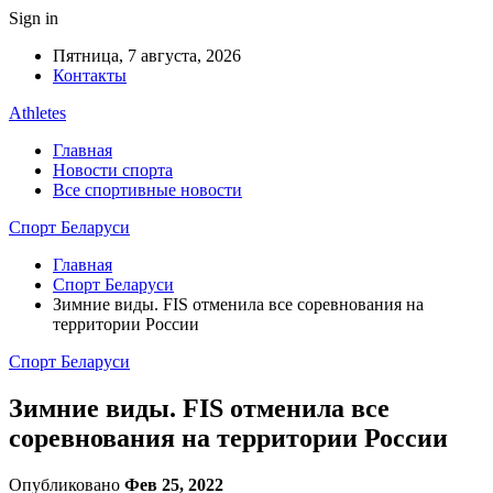
Sign in
Пятница, 7 августа, 2026
Контакты
Athletes
Главная
Новости спорта
Все спортивные новости
Спорт Беларуси
Главная
Спорт Беларуси
Зимние виды. FIS отменила все соревнования на
территории России
Спорт Беларуси
Зимние виды. FIS отменила все
соревнования на территории России
Опубликовано
Фев 25, 2022