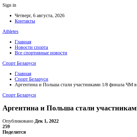
Sign in
Четверг, 6 августа, 2026
Контакты
Athletes
Главная
Новости спорта
Все спортивные новости
Спорт Беларуси
Главная
Спорт Беларуси
Аргентина и Польша стали участниками 1/8 финала ЧМ в
Спорт Беларуси
Аргентина и Польша стали участникам
Опубликовано
Дек 1, 2022
259
Поделится