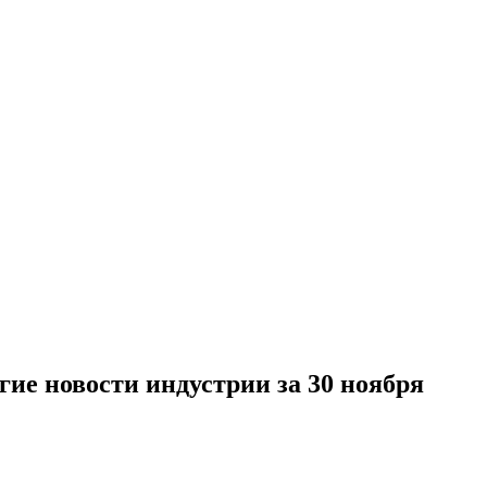
гие новости индустрии за 30 ноября