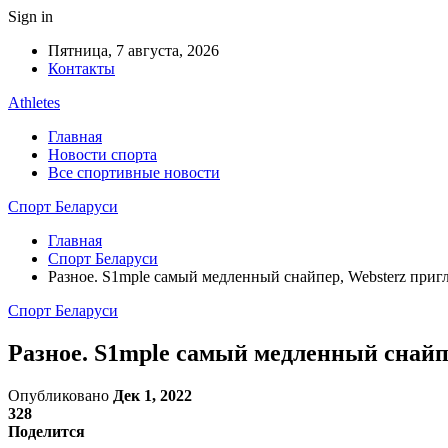
Sign in
Пятница, 7 августа, 2026
Контакты
Athletes
Главная
Новости спорта
Все спортивные новости
Спорт Беларуси
Главная
Спорт Беларуси
Разное. S1mple самый медленный снайпер, Websterz приг
Спорт Беларуси
Разное. S1mple самый медленный снайпе
Опубликовано
Дек 1, 2022
328
Поделится