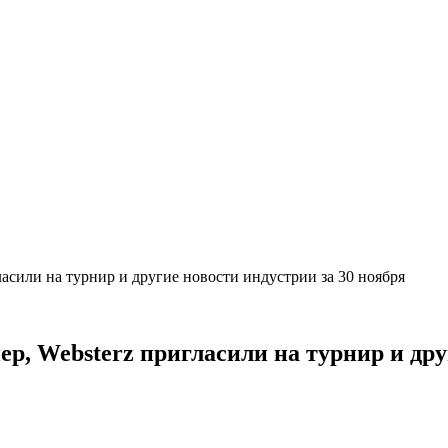
ласили на турнир и другие новости индустрии за 30 ноября
р, Websterz пригласили на турнир и дру