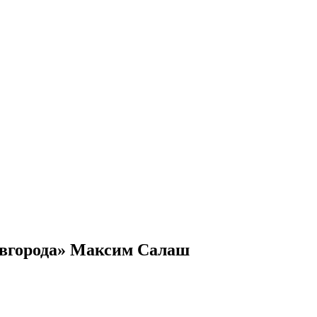
Новгорода» Максим Салаш