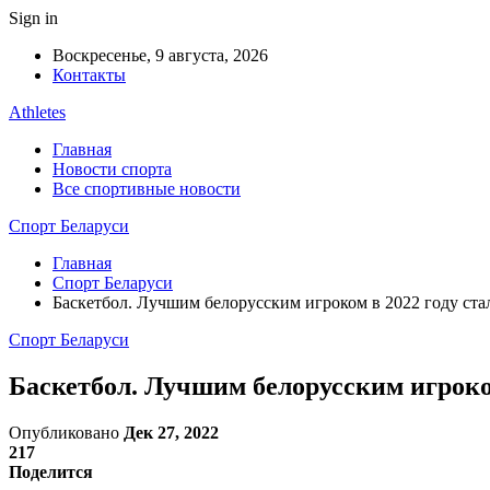
Sign in
Воскресенье, 9 августа, 2026
Контакты
Athletes
Главная
Новости спорта
Все спортивные новости
Спорт Беларуси
Главная
Спорт Беларуси
Баскетбол. Лучшим белорусским игроком в 2022 году с
Спорт Беларуси
Баскетбол. Лучшим белорусским игрок
Опубликовано
Дек 27, 2022
217
Поделится