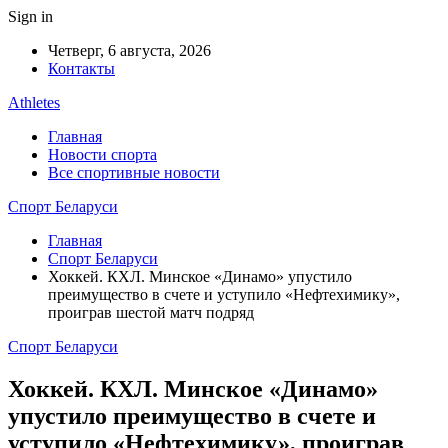
Sign in
Четверг, 6 августа, 2026
Контакты
Athletes
Главная
Новости спорта
Все спортивные новости
Спорт Беларуси
Главная
Спорт Беларуси
Хоккей. КХЛ. Минское «Динамо» упустило
преимущество в счете и уступило «Нефтехимику»,
проиграв шестой матч подряд
Спорт Беларуси
Хоккей. КХЛ. Минское «Динамо»
упустило преимущество в счете и
уступило «Нефтехимику», проиграв