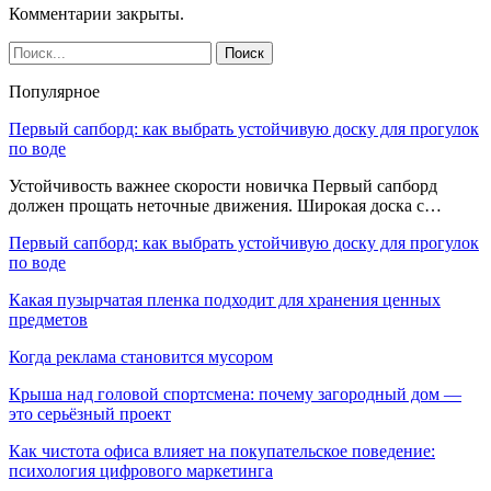
Комментарии закрыты.
Популярное
Первый сапборд: как выбрать устойчивую доску для прогулок
по воде
Устойчивость важнее скорости новичка Первый сапборд
должен прощать неточные движения. Широкая доска с…
Первый сапборд: как выбрать устойчивую доску для прогулок
по воде
Какая пузырчатая пленка подходит для хранения ценных
предметов
Когда реклама становится мусором
Крыша над головой спортсмена: почему загородный дом —
это серьёзный проект
Как чистота офиса влияет на покупательское поведение:
психология цифрового маркетинга