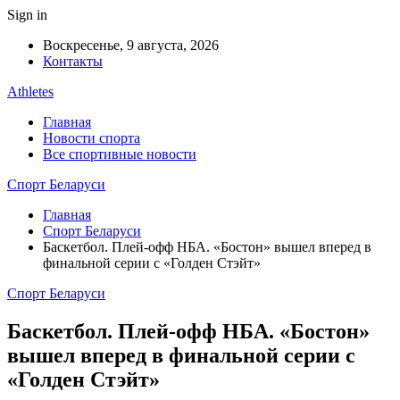
Sign in
Воскресенье, 9 августа, 2026
Контакты
Athletes
Главная
Новости спорта
Все спортивные новости
Спорт Беларуси
Главная
Спорт Беларуси
Баскетбол. Плей-офф НБА. «Бостон» вышел вперед в
финальной серии с «Голден Стэйт»
Спорт Беларуси
Баскетбол. Плей-офф НБА. «Бостон»
вышел вперед в финальной серии с
«Голден Стэйт»