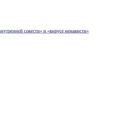
«внутренней совести» и «вирусе ненависти»