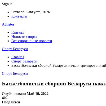
Sign in
Четверг, 6 августа, 2026
Контакты
Athletes
Главная
Новости спорта
Все спортивные новости
Спорт Беларуси
Главная
Спорт Беларуси
Баскетболистки сборной Беларуси начали тренировочный
Спорт Беларуси
Баскетболистки сборной Беларуси нача
Опубликовано
Май 19, 2022
402
Поделится