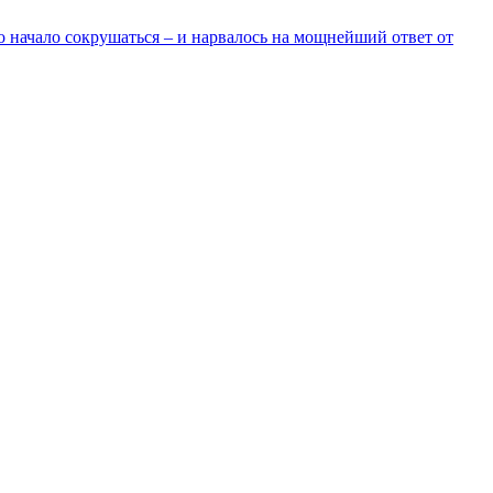
о начало сокрушаться – и нарвалось на мощнейший ответ от