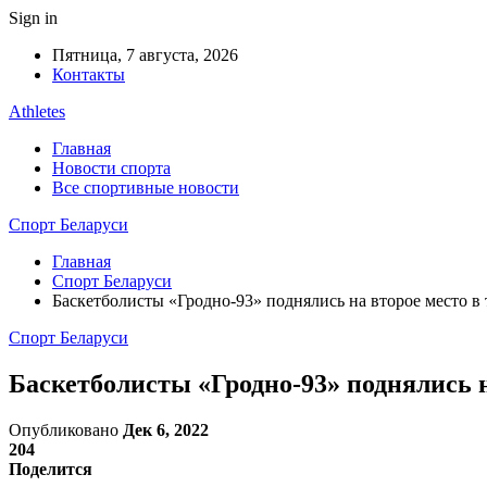
Sign in
Пятница, 7 августа, 2026
Контакты
Athletes
Главная
Новости спорта
Все спортивные новости
Спорт Беларуси
Главная
Спорт Беларуси
Баскетболисты «Гродно-93» поднялись на второе место в
Спорт Беларуси
Баскетболисты «Гродно-93» поднялись н
Опубликовано
Дек 6, 2022
204
Поделится