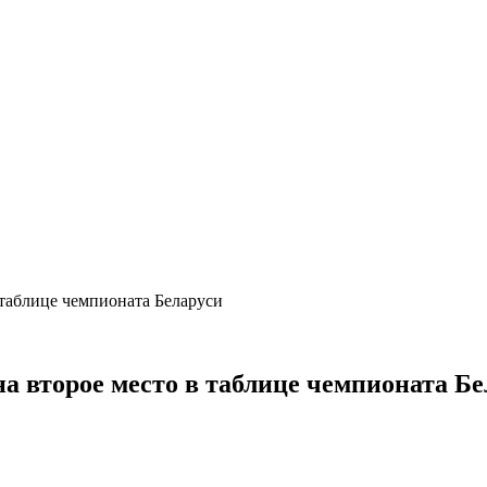
 таблице чемпионата Беларуси
а второе место в таблице чемпионата Бе