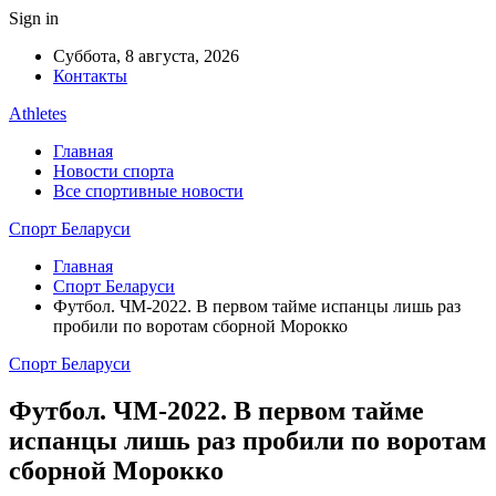
Sign in
Суббота, 8 августа, 2026
Контакты
Athletes
Главная
Новости спорта
Все спортивные новости
Спорт Беларуси
Главная
Спорт Беларуси
Футбол. ЧМ-2022. В первом тайме испанцы лишь раз
пробили по воротам сборной Морокко
Спорт Беларуси
Футбол. ЧМ-2022. В первом тайме
испанцы лишь раз пробили по воротам
сборной Морокко