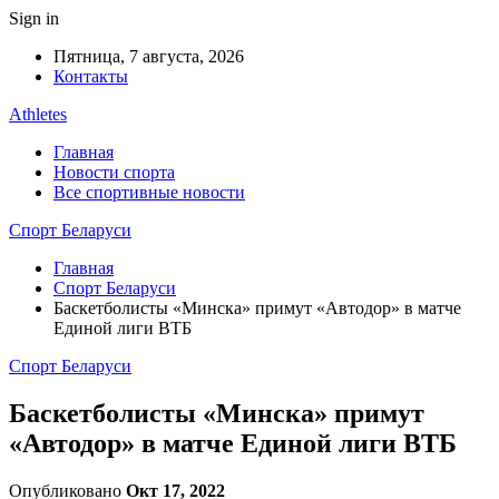
Sign in
Пятница, 7 августа, 2026
Контакты
Athletes
Главная
Новости спорта
Все спортивные новости
Спорт Беларуси
Главная
Спорт Беларуси
Баскетболисты «Минска» примут «Автодор» в матче
Единой лиги ВТБ
Спорт Беларуси
Баскетболисты «Минска» примут
«Автодор» в матче Единой лиги ВТБ
Опубликовано
Окт 17, 2022