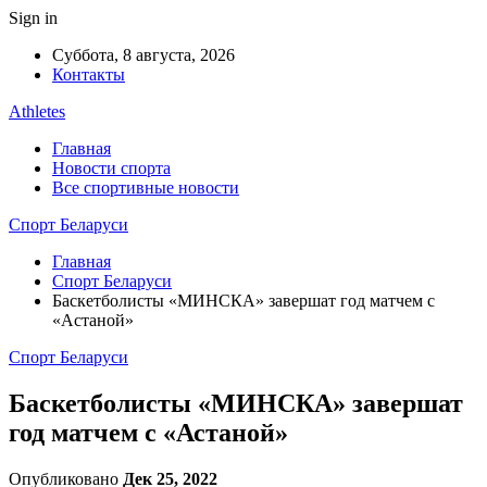
Sign in
Суббота, 8 августа, 2026
Контакты
Athletes
Главная
Новости спорта
Все спортивные новости
Спорт Беларуси
Главная
Спорт Беларуси
Баскетболисты «МИНСКА» завершат год матчем с
«Астаной»
Спорт Беларуси
Баскетболисты «МИНСКА» завершат
год матчем с «Астаной»
Опубликовано
Дек 25, 2022