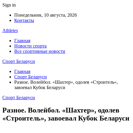
Sign in
Понедельник, 10 августа, 2026
Контакты
Athletes
Главная
Новости спорта
Все спортивные новости
Спорт Беларуси
Главная
Спорт Беларуси
Разное. Волейбол. «Шахтер», одолев «Строитель»,
завоевал Кубок Беларуси
Спорт Беларуси
Разное. Волейбол. «Шахтер», одолев
«Строитель», завоевал Кубок Беларуси