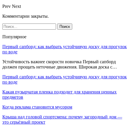
Prev
Next
Комментарии закрыты.
Популярное
Первый сапборд: как выбрать устойчивую доску для прогулок
по воде
Устойчивость важнее скорости новичка Первый сапборд
должен прощать неточные движения. Широкая доска с…
Первый сапборд: как выбрать устойчивую доску для прогулок
по воде
Какая пузырчатая пленка подходит для хранения ценных
предметов
Когда реклама становится мусором
Крыша над головой спортсмена: почему загородный дом —
это серьёзный проект