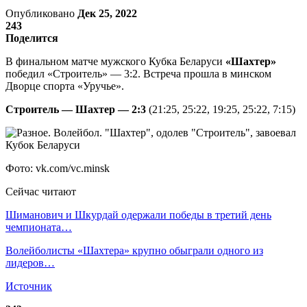
Опубликовано
Дек 25, 2022
243
Поделится
В финальном матче мужского Кубка Беларуси
«Шахтер»
победил «Строитель» — 3:2. Встреча прошла в минском
Дворце спорта «Уручье».
Строитель — Шахтер — 2:3
(21:25, 25:22, 19:25, 25:22, 7:15)
Фото: vk.com/vc.minsk
Сейчас читают
Шиманович и Шкурдай одержали победы в третий день
чемпионата…
Волейболисты «Шахтера» крупно обыграли одного из
лидеров…
Источник