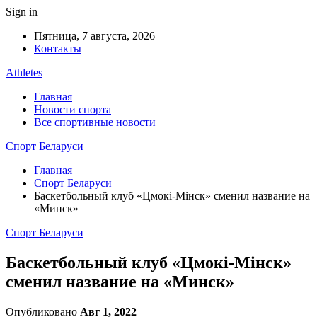
Sign in
Пятница, 7 августа, 2026
Контакты
Athletes
Главная
Новости спорта
Все спортивные новости
Спорт Беларуси
Главная
Спорт Беларуси
Баскетбольный клуб «Цмокi-Мiнск» сменил название на
«Минск»
Спорт Беларуси
Баскетбольный клуб «Цмокi-Мiнск»
сменил название на «Минск»
Опубликовано
Авг 1, 2022