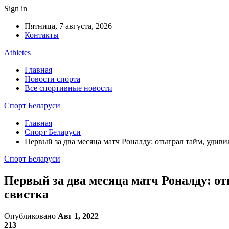
Sign in
Пятница, 7 августа, 2026
Контакты
Athletes
Главная
Новости спорта
Все спортивные новости
Спорт Беларуси
Главная
Спорт Беларуси
Первый за два месяца матч Роналду: отыграл тайм, удиви
Спорт Беларуси
Первый за два месяца матч Роналду: от
свистка
Опубликовано
Авг 1, 2022
213