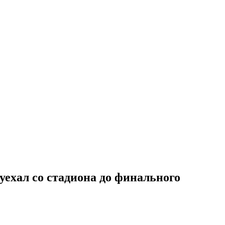
уехал со стадиона до финального