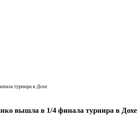
финала турнира в Дохе
нко вышла в 1/4 финала турнира в Дохе