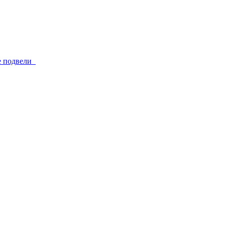
не подвели