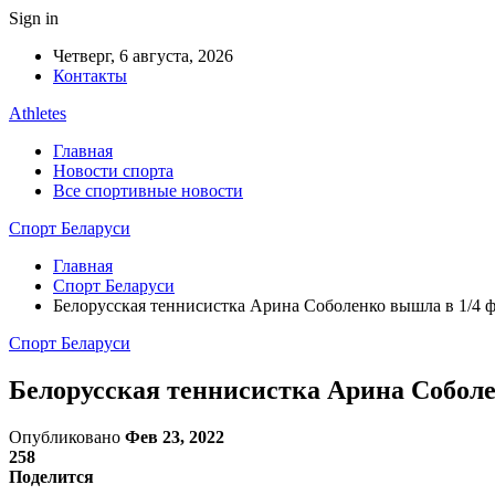
Sign in
Четверг, 6 августа, 2026
Контакты
Athletes
Главная
Новости спорта
Все спортивные новости
Спорт Беларуси
Главная
Спорт Беларуси
Белорусская теннисистка Арина Соболенко вышла в 1/4 
Спорт Беларуси
Белорусская теннисистка Арина Соболе
Опубликовано
Фев 23, 2022
258
Поделится