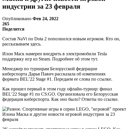
индустрии за 23 февраля
Опубликовано
Фев 24, 2022
265
Поделится
Состав NaVi по Dota 2 пополнился новым игроком. Кто он,
рассказываем здесь.
Илон Маск намерен внедрить в электромобили Tesla
поддержку игр из Steam. Подробнее об этом тут.
Менеджер по турнирам Белорусской федерации
киберспорта Дарья Павич рассказала об изменениях
формата BEL’22 Stage #1. Передаем ее слова по ссылке.
Как прошел первый в этом году офлайн-турнир: финал
BEL’22 Stage #1 по CS:GO. Организовала его Белорусская
федерация киберспорта. Как оно было? Ответы по ссылке.