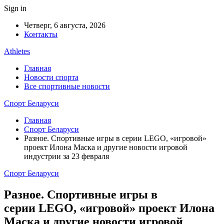
Sign in
Четверг, 6 августа, 2026
Контакты
Athletes
Главная
Новости спорта
Все спортивные новости
Спорт Беларуси
Главная
Спорт Беларуси
Разное. Спортивные игры в серии LEGO, «игровой»
проект Илона Маска и другие новости игровой
индустрии за 23 февраля
Спорт Беларуси
Разное. Спортивные игры в
серии LEGO, «игровой» проект Илона
Маска и другие новости игровой