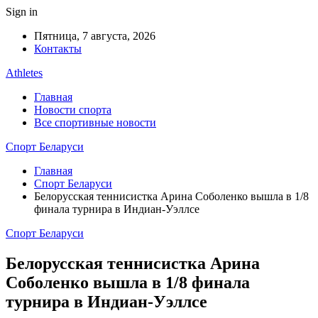
Sign in
Пятница, 7 августа, 2026
Контакты
Athletes
Главная
Новости спорта
Все спортивные новости
Спорт Беларуси
Главная
Спорт Беларуси
Белорусская теннисистка Арина Соболенко вышла в 1/8
финала турнира в Индиан-Уэллсе
Спорт Беларуси
Белорусская теннисистка Арина
Соболенко вышла в 1/8 финала
турнира в Индиан-Уэллсе