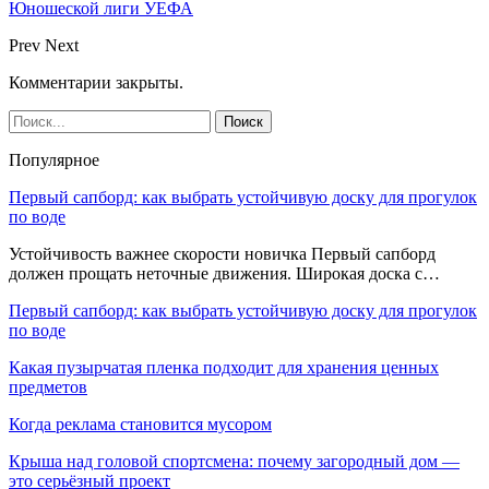
Юношеской лиги УЕФА
Prev
Next
Комментарии закрыты.
Популярное
Первый сапборд: как выбрать устойчивую доску для прогулок
по воде
Устойчивость важнее скорости новичка Первый сапборд
должен прощать неточные движения. Широкая доска с…
Первый сапборд: как выбрать устойчивую доску для прогулок
по воде
Какая пузырчатая пленка подходит для хранения ценных
предметов
Когда реклама становится мусором
Крыша над головой спортсмена: почему загородный дом —
это серьёзный проект