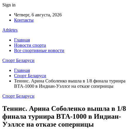
Sign in
Четверг, 6 августа, 2026
Контакты
Athletes
Главная
Новости спорта
Все спортивные новости
Спорт Беларуси
Главная
Спорт Беларуси
Теннис. Арина Соболенко вышла в 1/8 финала турнира
ВТА-1000 в Индиан-Уэллсе на отказе соперницы
Спорт Беларуси
Теннис. Арина Соболенко вышла в 1/8
финала турнира ВТА-1000 в Индиан-
Уэллсе на отказе соперницы