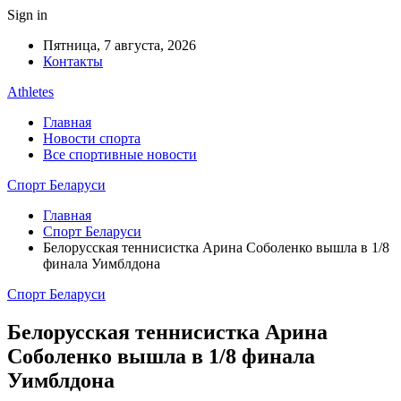
Sign in
Пятница, 7 августа, 2026
Контакты
Athletes
Главная
Новости спорта
Все спортивные новости
Спорт Беларуси
Главная
Спорт Беларуси
Белорусская теннисистка Арина Соболенко вышла в 1/8
финала Уимблдона
Спорт Беларуси
Белорусская теннисистка Арина
Соболенко вышла в 1/8 финала
Уимблдона