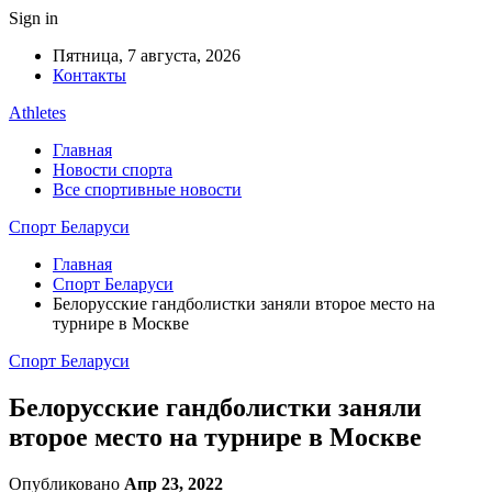
Sign in
Пятница, 7 августа, 2026
Контакты
Athletes
Главная
Новости спорта
Все спортивные новости
Спорт Беларуси
Главная
Спорт Беларуси
Белорусские гандболистки заняли второе место на
турнире в Москве
Спорт Беларуси
Белорусские гандболистки заняли
второе место на турнире в Москве
Опубликовано
Апр 23, 2022