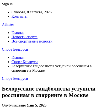
Sign in
Суббота, 8 августа, 2026
Контакты
Athletes
Главная
Новости спорта
Все спортивные новости
Спорт Беларуси
Главная
Спорт Беларуси
Белорусские гандболисты уступили россиянам в
спарринге в Москве
Спорт Беларуси
Белорусские гандболисты уступили
россиянам в спарринге в Москве
Опубликовано
Янв 5, 2023