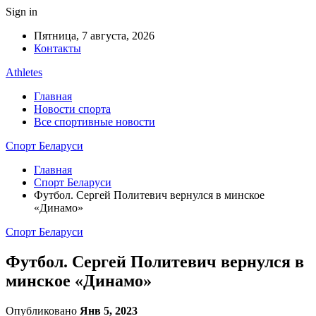
Sign in
Пятница, 7 августа, 2026
Контакты
Athletes
Главная
Новости спорта
Все спортивные новости
Спорт Беларуси
Главная
Спорт Беларуси
Футбол. Сергей Политевич вернулся в минское
«Динамо»
Спорт Беларуси
Футбол. Сергей Политевич вернулся в
минское «Динамо»
Опубликовано
Янв 5, 2023