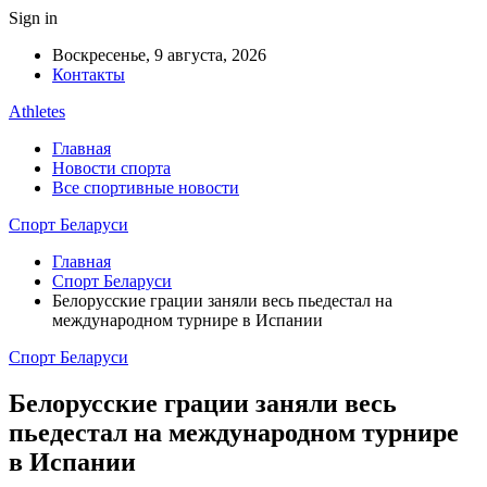
Sign in
Воскресенье, 9 августа, 2026
Контакты
Athletes
Главная
Новости спорта
Все спортивные новости
Спорт Беларуси
Главная
Спорт Беларуси
Белорусские грации заняли весь пьедестал на
международном турнире в Испании
Спорт Беларуси
Белорусские грации заняли весь
пьедестал на международном турнире
в Испании