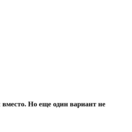
и вместо. Но еще один вариант не