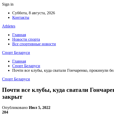
Sign in
Суббота, 8 августа, 2026
Контакты
Athletes
Главная
Новости спорта
Все спортивные новости
Спорт Беларуси
Главная
Спорт Беларуси
Почти все клубы, куда сватали Гончаренко, прокинули бел
Спорт Беларуси
Почти все клубы, куда сватали Гончарен
закрыт
Опубликовано
Июл 5, 2022
204