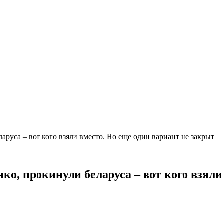
аруса – вот кого взяли вместо. Но еще один вариант не закрыт
ко, прокинули беларуса – вот кого взял