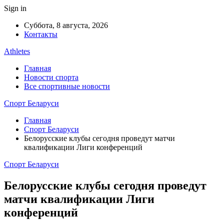
Sign in
Суббота, 8 августа, 2026
Контакты
Athletes
Главная
Новости спорта
Все спортивные новости
Спорт Беларуси
Главная
Спорт Беларуси
Белорусские клубы сегодня проведут матчи
квалификации Лиги конференций
Спорт Беларуси
Белорусские клубы сегодня проведут
матчи квалификации Лиги
конференций