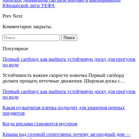
Юношеской лиги УЕФА
Prev
Next
Комментарии закрыты.
Популярное
Первый сапборд: как выбрать устойчивую доску для прогулок
по воде
Устойчивость важнее скорости новичка Первый сапборд
должен прощать неточные движения. Широкая доска с…
Первый сапборд: как выбрать устойчивую доску для прогулок
по воде
Какая пузырчатая пленка подходит для хранения ценных
предметов
Когда реклама становится мусором
Крыша над головой спортсмена: почему загородный дом —