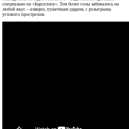
специально на «Барселону». Тем более голы забивались на
любой вкус – изящно, пушечным ударом, с розыгрыша
углового прострелом.