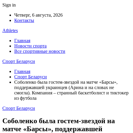
Sign in
Четверг, 6 августа, 2026
Контакты
Athletes
Главная
Новости спорта
Все спортивные новости
Спорт Беларуси
Главная
Спорт Беларуси
Соболенко была гостем-звездой на матче «Барсы»,
поддержавшей украинцев (Арина и на словах не
смогла). Компания – странный баскетболист и тиктокер
из футбола
Спорт Беларуси
Соболенко была гостем-звездой на
матче «Барсы», поддержавшей