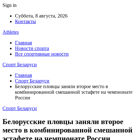
Sign in
Суббота, 8 августа, 2026
Контакты
Athletes
Главная
Новости спорта
Все спортивные новости
Спорт Беларуси
Главная
Спорт Беларуси
Белорусские пловцы заняли второе место в
комбинированной смешанной эстафете на чемпионате
России
Спорт Беларуси
Белорусские пловцы заняли второе
место в комбинированной смешанной
эстафете на чемпионате России