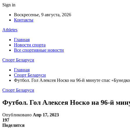
Sign in
Воскресенье, 9 августа, 2026
Контакты
Athletes
Главная
Новости спорта
Все спортивные новости
Спорт Беларуси
Главная
Спорт Беларуси
Футбол. Гол Алексея Носко на 96-й минуте спас «Бунедк
Спорт Беларуси
Футбол. Гол Алексея Носко на 96-й ми
Опубликовано
Апр 17, 2023
197
Поделится