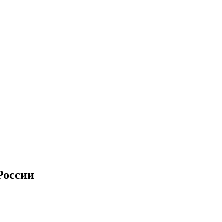
России