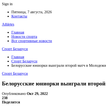
Sign in
Пятница, 7 августа, 2026
Контакты
Athletes
Главная
Новости спорта
Все спортивные новости
Спорт Беларуси
Главная
Спорт Беларуси
Белорусские юниорки выиграли второй матч в Молодежн
Спорт Беларуси
Белорусские юниорки выиграли второй
Опубликовано
Окт 29, 2022
238
Поделится