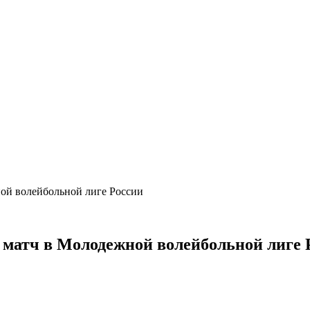
ой волейбольной лиге России
 матч в Молодежной волейбольной лиге 