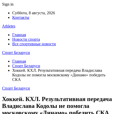
Sign in
Суббота, 8 августа, 2026
Контакты
Athletes
Главная
Новости спорта
Все спортивные новости
Спорт Беларуси
Главная
Спорт Беларуси
Хоккей. КХЛ. Результативная передача Владислава
Кодолы не помогла московскому «Динамо» победить
СКА
Спорт Беларуси
Хоккей. КХЛ. Результативная передача
Владислава Кодолы не помогла
московскому «Динамо» победить СКА