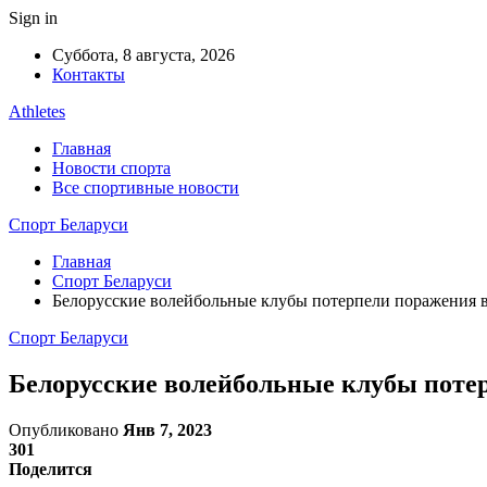
Sign in
Суббота, 8 августа, 2026
Контакты
Athletes
Главная
Новости спорта
Все спортивные новости
Спорт Беларуси
Главная
Спорт Беларуси
Белорусские волейбольные клубы потерпели поражения 
Спорт Беларуси
Белорусские волейбольные клубы поте
Опубликовано
Янв 7, 2023
301
Поделится