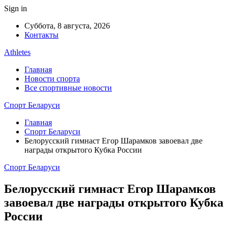
Sign in
Суббота, 8 августа, 2026
Контакты
Athletes
Главная
Новости спорта
Все спортивные новости
Спорт Беларуси
Главная
Спорт Беларуси
Белорусский гимнаст Егор Шарамков завоевал две
награды открытого Кубка России
Спорт Беларуси
Белорусский гимнаст Егор Шарамков
завоевал две награды открытого Кубка
России