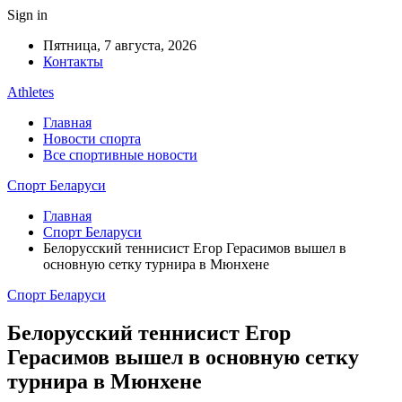
Sign in
Пятница, 7 августа, 2026
Контакты
Athletes
Главная
Новости спорта
Все спортивные новости
Спорт Беларуси
Главная
Спорт Беларуси
Белорусский теннисист Егор Герасимов вышел в
основную сетку турнира в Мюнхене
Спорт Беларуси
Белорусский теннисист Егор
Герасимов вышел в основную сетку
турнира в Мюнхене