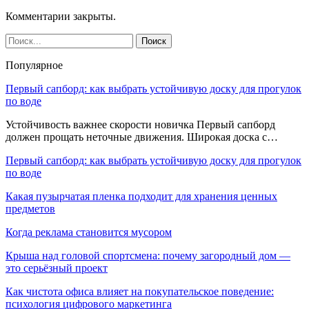
Комментарии закрыты.
Популярное
Первый сапборд: как выбрать устойчивую доску для прогулок
по воде
Устойчивость важнее скорости новичка Первый сапборд
должен прощать неточные движения. Широкая доска с…
Первый сапборд: как выбрать устойчивую доску для прогулок
по воде
Какая пузырчатая пленка подходит для хранения ценных
предметов
Когда реклама становится мусором
Крыша над головой спортсмена: почему загородный дом —
это серьёзный проект
Как чистота офиса влияет на покупательское поведение:
психология цифрового маркетинга