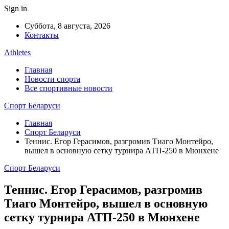
Sign in
Суббота, 8 августа, 2026
Контакты
Athletes
Главная
Новости спорта
Все спортивные новости
Спорт Беларуси
Главная
Спорт Беларуси
Теннис. Егор Герасимов, разгромив Тиаго Монтейро,
вышел в основную сетку турнира АТП-250 в Мюнхене
Спорт Беларуси
Теннис. Егор Герасимов, разгромив
Тиаго Монтейро, вышел в основную
сетку турнира АТП-250 в Мюнхене