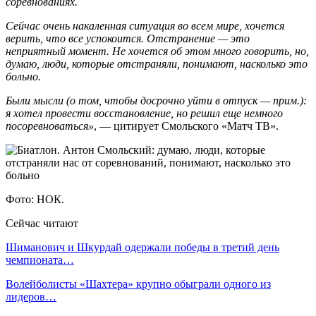
соревнованиях.
Сейчас очень накаленная ситуация во всем мире, хочется
верить, что все успокоится. Отстранение — это
неприятный момент. Не хочется об этом много говорить, но,
думаю, люди, которые отстраняли, понимают, насколько это
больно.
Были мысли (о том, чтобы досрочно уйти в отпуск — прим.):
я хотел провести восстановление, но решил еще немного
посоревноваться»
, — цитирует Смольского «Матч ТВ».
Фото: НОК.
Сейчас читают
Шиманович и Шкурдай одержали победы в третий день
чемпионата…
Волейболисты «Шахтера» крупно обыграли одного из
лидеров…