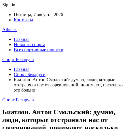
Sign in
Пятница, 7 августа, 2026
Контакты
Athletes
Главная
Новости спорта
Все спортивные новости
Спорт Беларуси
Главная
Спорт Беларуси
Биатлон. Антон Смольский: думаю, люди, которые
отстраняли нас от соревнований, понимают, насколько
это больно
Спорт Беларуси
Биатлон. Антон Смольский: думаю,
люди, которые отстраняли нас от
соревнований, понимают, насколько