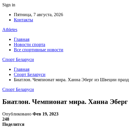
Sign in
Пятница, 7 августа, 2026
Контакты
Athletes
Главная
Новости спорта
Все спортивные новости
Спорт Беларуси
Главная
Спорт Беларуси
Биатлон. Чемпионат мира. Ханна Эберг из Швеции празд
Спорт Беларуси
Биатлон. Чемпионат мира. Ханна Эберг
Опубликовано
Фев 19, 2023
248
Поделится