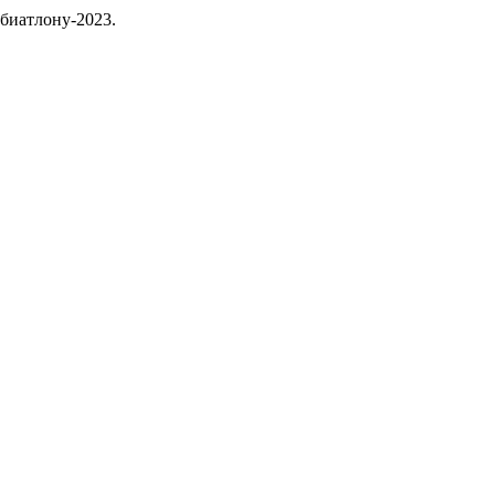
биатлону-2023.