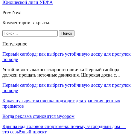
Юношеской лиги УЕФА
Prev
Next
Комментарии закрыты.
Популярное
Первый сапборд: как выбрать устойчивую доску для прогулок
по воде
Устойчивость важнее скорости новичка Первый сапборд
должен прощать неточные движения. Широкая доска с…
Первый сапборд: как выбрать устойчивую доску для прогулок
по воде
Какая пузырчатая пленка подходит для хранения ценных
предметов
Когда реклама становится мусором
Крыша над головой спортсмена: почему загородный дом —
это серьёзный проект