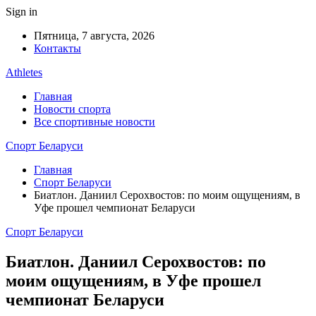
Sign in
Пятница, 7 августа, 2026
Контакты
Athletes
Главная
Новости спорта
Все спортивные новости
Спорт Беларуси
Главная
Спорт Беларуси
Биатлон. Даниил Серохвостов: по моим ощущениям, в
Уфе прошел чемпионат Беларуси
Спорт Беларуси
Биатлон. Даниил Серохвостов: по
моим ощущениям, в Уфе прошел
чемпионат Беларуси