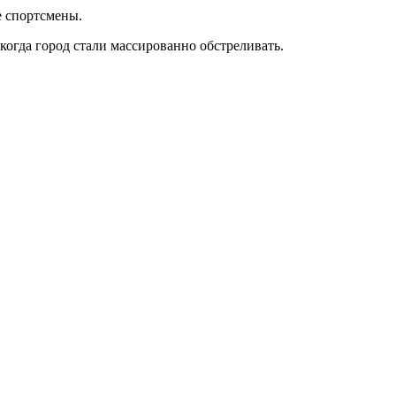
е спортсмены.
когда город стали массированно обстреливать.