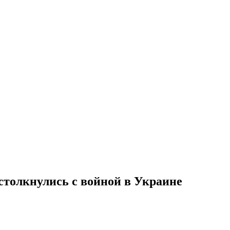
столкнулись с войной в Украине