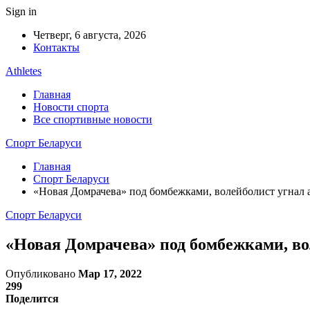
Sign in
Четверг, 6 августа, 2026
Контакты
Athletes
Главная
Новости спорта
Все спортивные новости
Спорт Беларуси
Главная
Спорт Беларуси
«Новая Домрачева» под бомбежками, волейболист угнал а
Спорт Беларуси
«Новая Домрачева» под бомбежками, вол
Опубликовано
Мар 17, 2022
299
Поделится