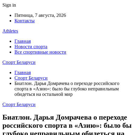
Sign in
Пятница, 7 августа, 2026
Контакты
Athletes
Главная
Новости спорта
Все спортивные новости
Спорт Беларуси
Главная
Спорт Беларуси
Биатлон. Дарья Домрачева о переходе российского
спорта в «Азию»: было бы глубоко неправильным
обидеться на остальной мир
Спорт Беларуси
Биатлон. Дарья Домрачева о переходе
российского спорта в «Азию»: было бы
глубоко неправильным обидеться на